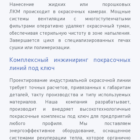
Нанесение жидких или порошковых
ЛКМ происходит в окрасочных камерах. Мощные
системы вентиляции с многоступенчатыми
фильтрами оперативно удаляют окрасочный туман,
обеспечивая стерильную чистоту в зоне напыления.
Завершается цикл в специализированных печах
сушки или полимеризации.
Комплексный инжиниринг покрасочных
линий под ключ
Проектирование индустриальной окрасочной линии
требует точных расчетов, привязанных к габаритам
деталей, такту производства и типу используемых
материалов. Наша компания разрабатывает,
производит и внедряет высокотехнологичные
покрасочные комплексы под ключ для предприятий
любого профиля. Мы поставляем
энергоэффективное оборудование, оснащенное
системами рекуперации тепла, которое органично