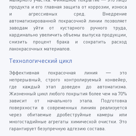
продукта и его главная защита от коррозии, износа
и агрессивных сред. Внедрение
автоматизированной покрасочной линии позволяет
заводам уйти от кустарного ручного труда,
кардинально увеличить объемы выпуска продукции,
снизить процент брака и сократить расход
лакокрасочных материалов.
Технологический цикл
Эффективная покрасочная линия — это
непрерывный, строго контролируемый конвейер,
где каждый этап доведен до автоматизма.
Жизненный цикл любого покрытия более чем на 70%
зависит от начального этапа. Подготовка
поверхности в современных линиях реализуется
через обитаемые дробеструйные камеры или
многостадийные агрегаты химической очистки. Это
гарантирует безупречную адгезию состава.