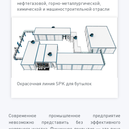
нефтегазовой, горно-металлургической,
химической и машиностроительной отрасли
Окрасочная линия SPK для бутылок
Современное промышленное предприятие
невозможно представить без эффективного
малярного участка. Финишное покрытие — это лицо