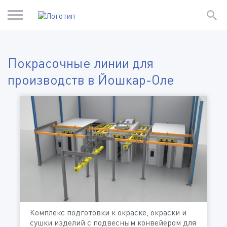
Покрасочные линии для
производств в Йошкар-Оле
Комплекс подготовки к окраске, окраски и
сушки изделий с подвесным конвейером для