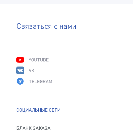
Связаться с нами
YOUTUBE
VK
TELEGRAM
СОЦИАЛЬНЫЕ СЕТИ
БЛАНК ЗАКАЗА