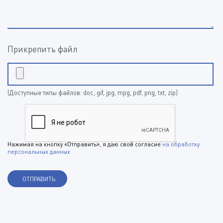
Прикрепить файл
(Доступные типы файлов: doc, gif, jpg, mpg, pdf, png, txt, zip)
Нажимая на кнопку «Отправить», я даю своё согласие
на обработку
персональных данных