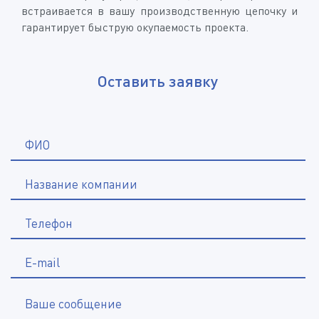
встраивается в вашу производственную цепочку и
гарантирует быструю окупаемость проекта.
Оставить заявку
*
ФИО
Название компании
*
Телефон
E-mail
Ваше сообщение