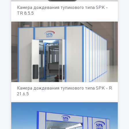
Камера дождевания тупикового типа SPK -
ТR 8.5.5
Камера дождевания тупикового типа SPK - R
21.6.5