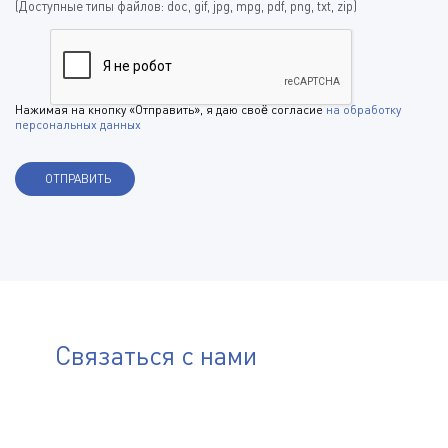
(Доступные типы файлов: doc, gif, jpg, mpg, pdf, png, txt, zip)
Нажимая на кнопку «Отправить», я даю своё согласие
на обработку
персональных данных
Связаться с нами