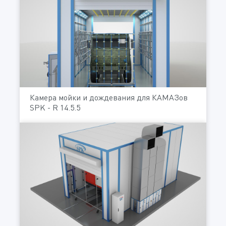
Камера мойки и дождевания для КАМАЗов
SPK - R 14.5.5