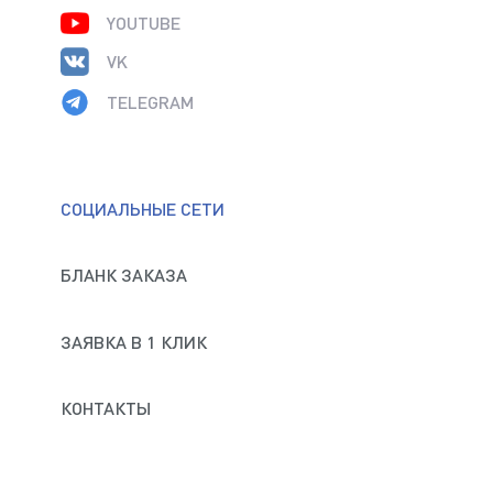
YOUTUBE
VK
TELEGRAM
СОЦИАЛЬНЫЕ СЕТИ
БЛАНК ЗАКАЗА
ЗАЯВКА В 1 КЛИК
КОНТАКТЫ