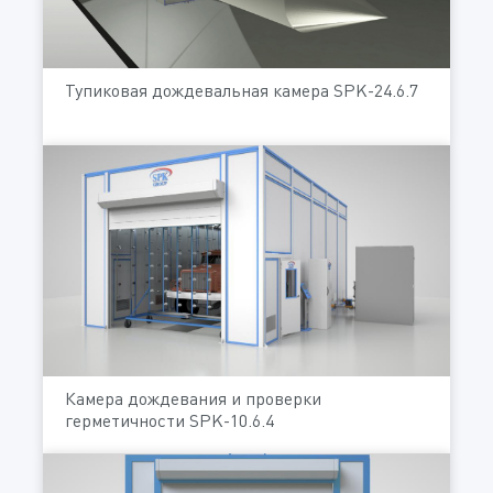
Тупиковая дождевальная камера SPK-24.6.7
Камера дождевания и проверки
герметичности SPK-10.6.4