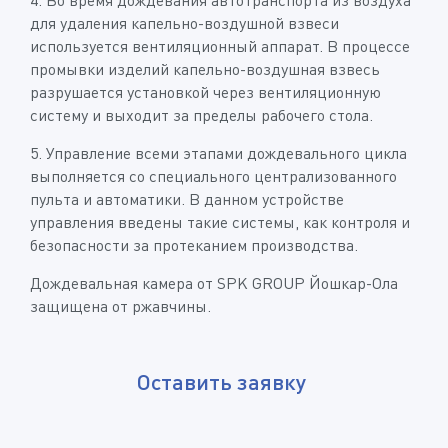
для удаления капельно-воздушной взвеси
используется вентиляционный аппарат. В процессе
промывки изделий капельно-воздушная взвесь
разрушается установкой через вентиляционную
систему и выходит за пределы рабочего стола.
5. Управление всеми этапами дождевального цикла
выполняется со специального централизованного
пульта и автоматики. В данном устройстве
управления введены такие системы, как контроля и
безопасности за протеканием производства.
Дождевальная камера от SPK GROUP Йошкар-Ола
защищена от ржавчины.
Оставить заявку