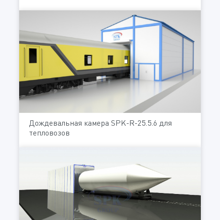
Дождевальная камера SPK-R-25.5.6 для
тепловозов