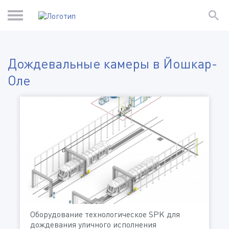
Дождевальные камеры в Йошкар-
Оле
Оборудование технологическое SPK для
дождевания уличного исполнения