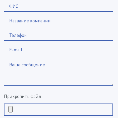
*
ФИО
Название компании
*
Телефон
E-mail
Ваше сообщение
Прикрепить файл