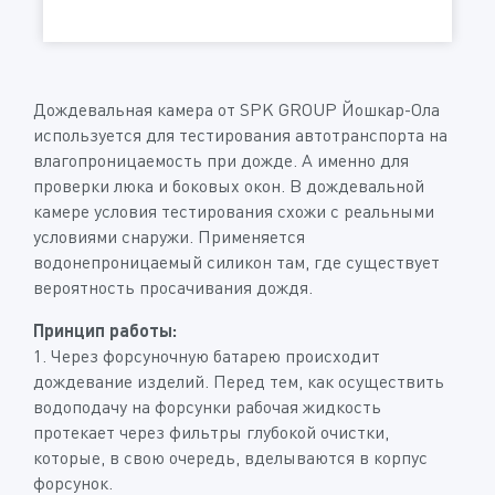
Дождевальная камера от SPK GROUP Йошкар-Ола
используется для тестирования автотранспорта на
влагопроницаемость при дожде. А именно для
проверки люка и боковых окон. В дождевальной
камере условия тестирования схожи с реальными
условиями снаружи. Применяется
водонепроницаемый силикон там, где существует
вероятность просачивания дождя.
Принцип работы:
1. Через форсуночную батарею происходит
дождевание изделий. Перед тем, как осуществить
водоподачу на форсунки рабочая жидкость
протекает через фильтры глубокой очистки,
которые, в свою очередь, вделываются в корпус
форсунок.