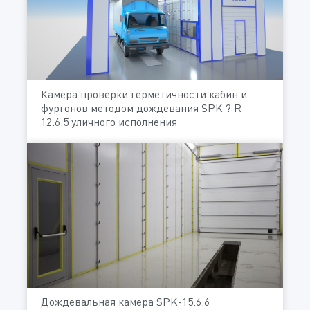
Камера проверки герметичности кабин и
фургонов методом дождевания SPK ? R
12.6.5 уличного исполнения
Дождевальная камера SPK-15.6.6